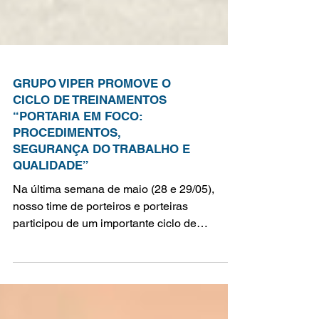
GRUPO VIPER PROMOVE O
CICLO DE TREINAMENTOS
“PORTARIA EM FOCO:
PROCEDIMENTOS,
SEGURANÇA DO TRABALHO E
QUALIDADE”
Na última semana de maio (28 e 29/05),
nosso time de porteiros e porteiras
participou de um importante ciclo de
treinamento intitulado...