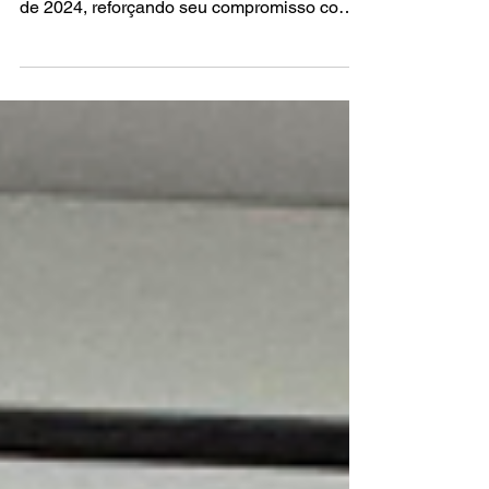
de 2024, reforçando seu compromisso com a
ética,...