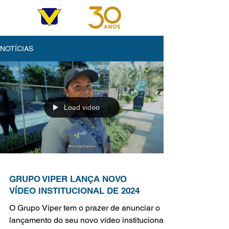
NOTÍCIAS
Load video
GRUPO VIPER LANÇA NOVO
VÍDEO INSTITUCIONAL DE 2024
O Grupo Viper tem o prazer de anunciar o
lançamento do seu novo vídeo institucional