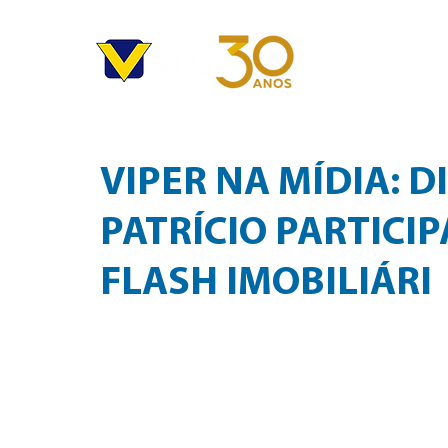
HOME
EM
VIPER NA MÍDIA: D
PATRÍCIO PARTICI
FLASH IMOBILIÁRI