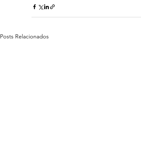
Posts Relacionados