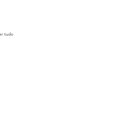
er tudo