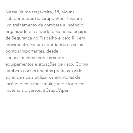
Nessa última terça-feira, 18, alguns 
colaboradores do Grupo Viper tiveram 
um treinamento de combate a incêndio, 
organizado e realizado pela nossa equipe 
de Segurança no Trabalho e pelo RH em 
movimento. Foram abordados diversos 
pontos importantes, desde 
conhecimentos teóricos sobre 
equipamentos e situações de risco. Como 
também conhecimentos práticos, onde 
aprendemos a utilizar os extintores de 
incêndio em uma simulação de fogo em 
materiais diversos. 
#GrupoViper