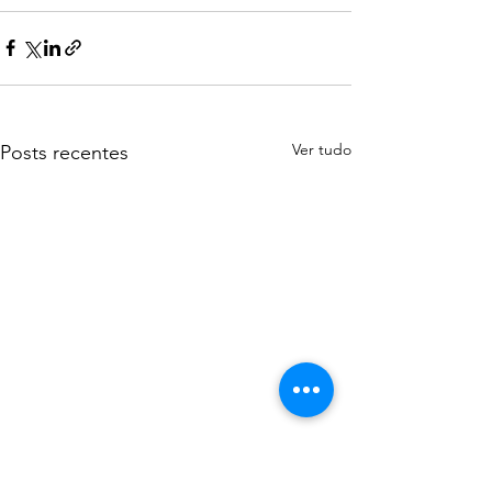
Ver tudo
Posts recentes