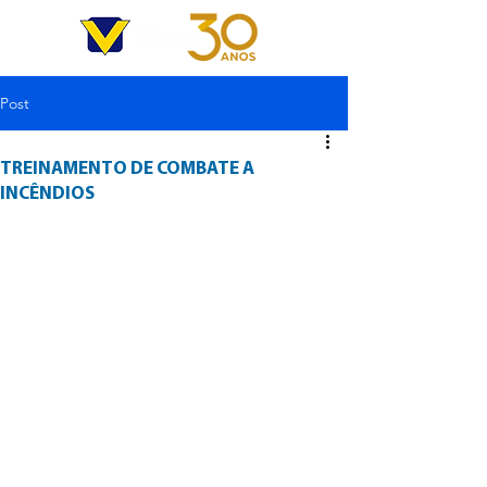
Post
TREINAMENTO DE COMBATE A
INCÊNDIOS