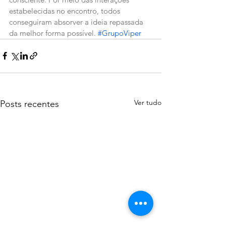
estabelecidas no encontro, todos 
conseguiram absorver a ideia repassada 
da melhor forma possível. 
#GrupoViper
Ver tudo
Posts recentes