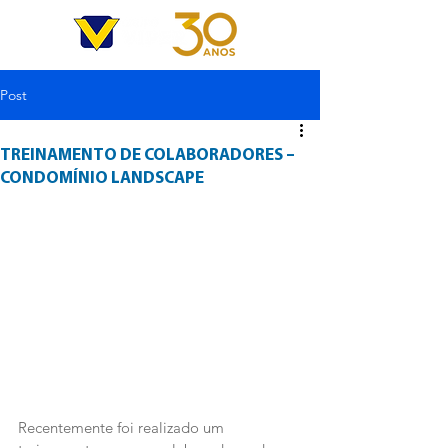
Post
TREINAMENTO DE COLABORADORES –
CONDOMÍNIO LANDSCAPE
Recentemente foi realizado um 