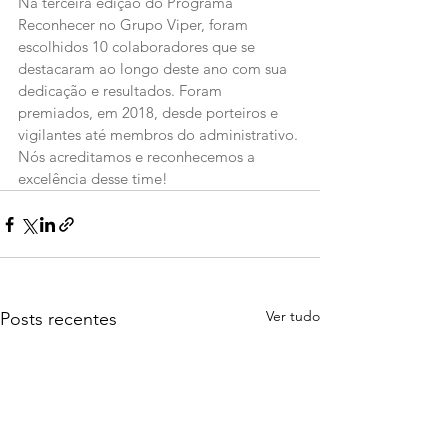
Na terceira edição do Programa 
Reconhecer no Grupo Viper, foram 
escolhidos 10 colaboradores que se 
destacaram ao longo deste ano com sua 
dedicação e resultados. Foram 
premiados, em 2018, desde porteiros e 
vigilantes até membros do administrativo. 
Nós acreditamos e reconhecemos a 
excelência desse time!
Ver tudo
Posts recentes