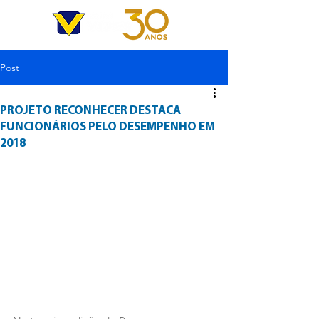
Post
PROJETO RECONHECER DESTACA
FUNCIONÁRIOS PELO DESEMPENHO EM
2018