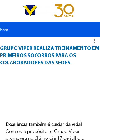
Post
GRUPO VIPER REALIZA TREINAMENTO EM
PRIMEIROS SOCORROS PARA OS
COLABORADORES DAS SEDES
Excelência também é cuidar da vida!
Com esse propósito, o Grupo Viper 
promoveu no último dia 17 de julho o 