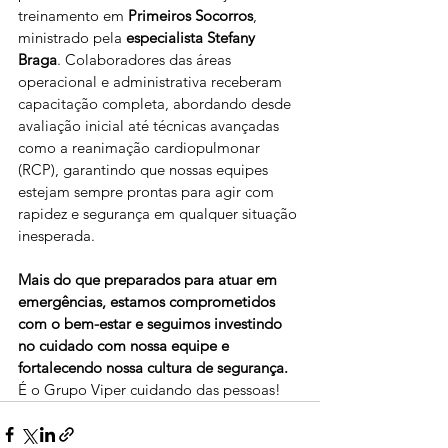
treinamento em 
Primeiros Socorros
, 
ministrado pela 
especialista Stefany 
Braga
. Colaboradores das áreas 
operacional e administrativa receberam 
capacitação completa, abordando desde 
avaliação inicial até técnicas avançadas 
como a reanimação cardiopulmonar 
(RCP), garantindo que nossas equipes 
estejam sempre prontas para agir com 
rapidez e segurança em qualquer situação 
inesperada.
Mais do que preparados para atuar em 
emergências, estamos comprometidos 
com o bem-estar e seguimos investindo 
no cuidado com nossa equipe e 
fortalecendo nossa cultura de segurança.
É o Grupo Viper cuidando das pessoas!