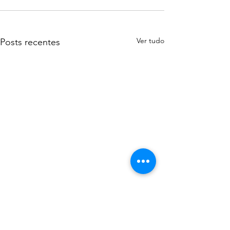
Ver tudo
Posts recentes