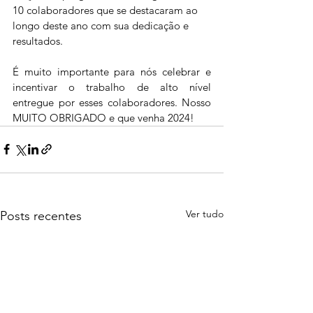
10 colaboradores que se destacaram ao 
longo deste ano com sua dedicação e 
resultados.
É muito importante para nós celebrar e 
incentivar o trabalho de alto nível 
entregue por esses colaboradores. Nosso 
MUITO OBRIGADO e que venha 2024!
Ver tudo
Posts recentes