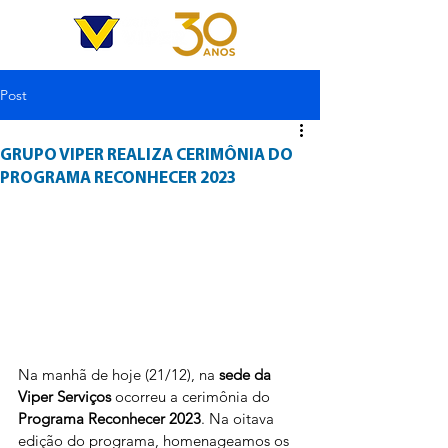
Post
GRUPO VIPER REALIZA CERIMÔNIA DO
PROGRAMA RECONHECER 2023
Na manhã de hoje (21/12), na 
sede da 
Viper Serviços
 ocorreu a cerimônia do 
Programa Reconhecer 2023
. Na oitava 
edição do programa, homenageamos os 