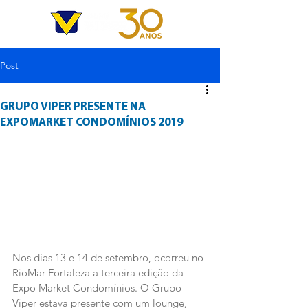
Post
GRUPO VIPER PRESENTE NA
EXPOMARKET CONDOMÍNIOS 2019
Nos dias 13 e 14 de setembro, ocorreu no 
RioMar Fortaleza a terceira edição da 
Expo Market Condomínios. O Grupo 
Viper estava presente com um lounge, 