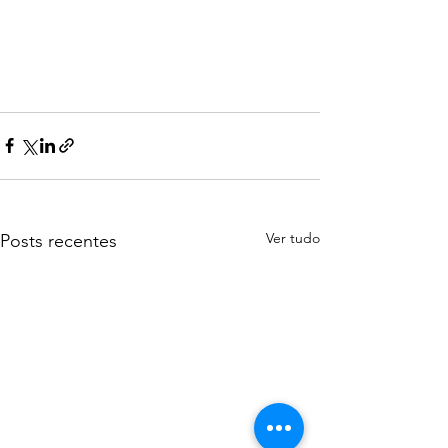
Ver tudo
Posts recentes