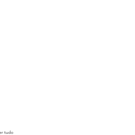
er tudo