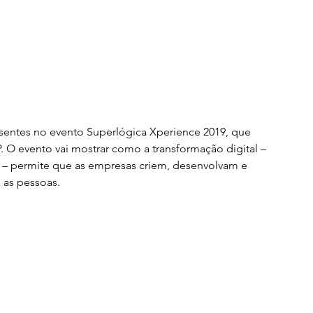
sentes no evento Superlógica Xperience 2019, que 
. O evento vai mostrar como a transformação digital – 
 – permite que as empresas criem, desenvolvam e 
 as pessoas.