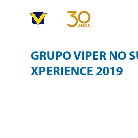
HOME
EM
GRUPO VIPER NO 
XPERIENCE 2019