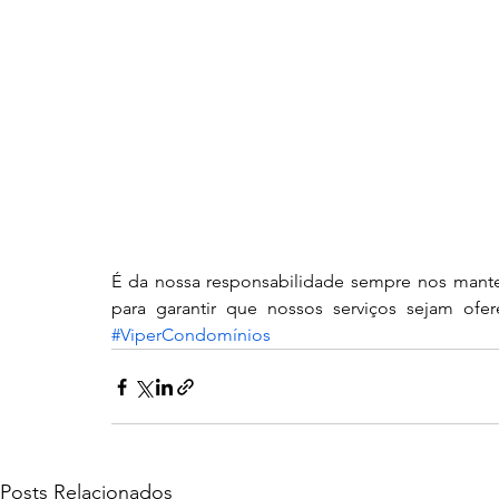
É da nossa responsabilidade sempre nos mante
para garantir que nossos serviços sejam ofe
#ViperCondomínios
Posts Relacionados