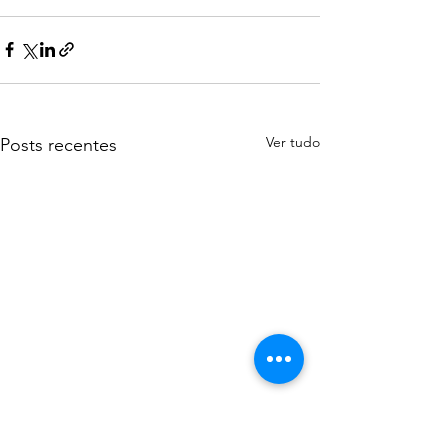
Ver tudo
Posts recentes