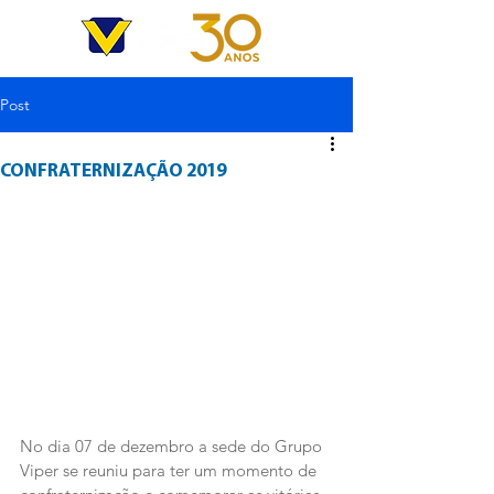
Post
CONFRATERNIZAÇÃO 2019
No dia 07 de dezembro a sede do Grupo 
Viper se reuniu para ter um momento de 