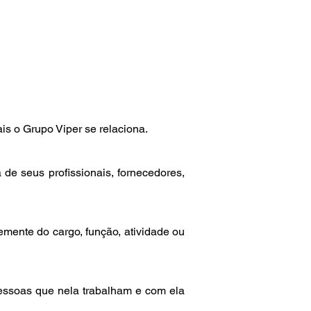
is o Grupo Viper se relaciona.
e seus profissionais, fornecedores,
mente do cargo, função, atividade ou
ssoas que nela trabalham e com ela