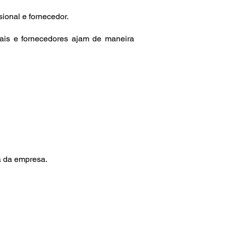
sional e fornecedor.
nais e fornecedores ajam de maneira
a da empresa.