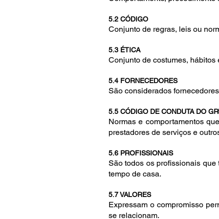
5.2 CÓDIGO
Conjunto de regras, leis ou nor
5.3 ÉTICA
Conjunto de costumes, hábitos
5.4 FORNECEDORES
São considerados fornecedores o
5.5 CÓDIGO DE CONDUTA DO GR
Normas e comportamentos que r
prestadores de serviços e outro
5.6 PROFISSIONAIS
São todos os profissionais que
tempo de casa.
5.7 VALORES
Expressam o compromisso perm
se relacionam.